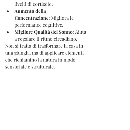
livelli di cortisolo.
Aumento della 
Concentrazione:
 Migliora le 
performance cognitive.
Migliore Qualità del Sonno:
 Aiuta 
a regolare il ritmo circadiano.
Non si tratta di trasformare la casa in 
una giungla, ma di applicare elementi 
che richiamino la natura in modo 
sensoriale e strutturale.