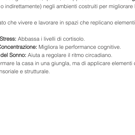
o indirettamente) negli ambienti costruiti per migliorare l
to che vivere e lavorare in spazi che replicano elementi 
Stress:
 Abbassa i livelli di cortisolo.
Concentrazione:
 Migliora le performance cognitive.
 del Sonno:
 Aiuta a regolare il ritmo circadiano.
formare la casa in una giungla, ma di applicare elementi
soriale e strutturale.