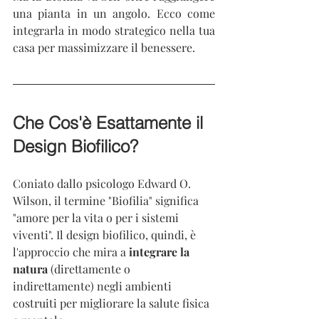
una pianta in un angolo. Ecco come 
integrarla in modo strategico nella tua 
casa per massimizzare il benessere.
Che Cos'è Esattamente il 
Design Biofilico?
Coniato dallo psicologo Edward O. 
Wilson, il termine "Biofilia" significa 
"amore per la vita o per i sistemi 
viventi". Il design biofilico, quindi, è 
l'approccio che mira a 
integrare la 
natura
 (direttamente o 
indirettamente) negli ambienti 
costruiti per migliorare la salute fisica 