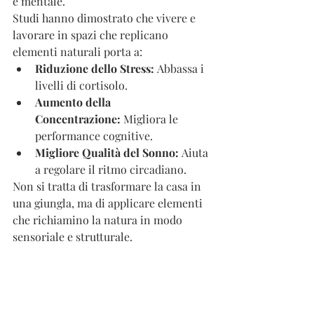
e mentale.
Studi hanno dimostrato che vivere e 
lavorare in spazi che replicano 
elementi naturali porta a:
Riduzione dello Stress:
 Abbassa i 
livelli di cortisolo.
Aumento della 
Concentrazione:
 Migliora le 
performance cognitive.
Migliore Qualità del Sonno:
 Aiuta 
a regolare il ritmo circadiano.
Non si tratta di trasformare la casa in 
una giungla, ma di applicare elementi 
che richiamino la natura in modo 
sensoriale e strutturale.