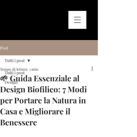
Post
Tutti i post
Tempo di lettura: 3 min
Tutti i post
🌱 Guida Essenziale al
Design
Design Biofilico: 7 Modi
per Portare la Natura in
Casa e Migliorare il
Benessere