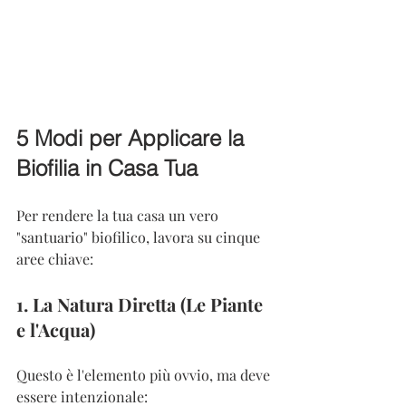
5 Modi per Applicare la 
Biofilia in Casa Tua
Per rendere la tua casa un vero 
"santuario" biofilico, lavora su cinque 
aree chiave:
1. La Natura Diretta (Le Piante 
e l'Acqua)
Questo è l'elemento più ovvio, ma deve 
essere intenzionale: