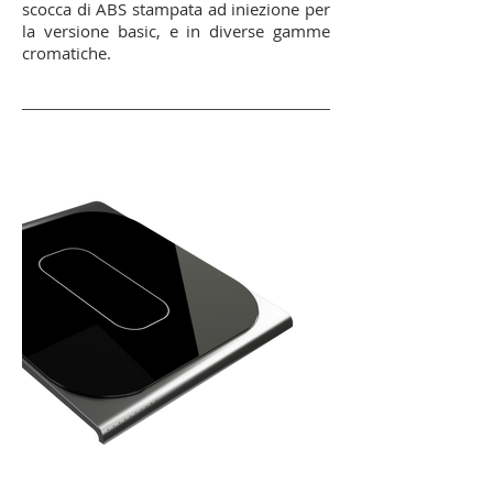
scocca di ABS stampata ad iniezione per
la versione basic, e in diverse gamme
cromatiche.