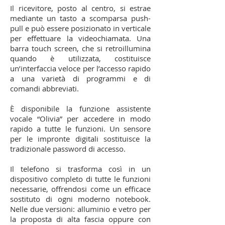
Il ricevitore, posto al centro, si estrae
mediante un tasto a scomparsa push-
pull e può essere posizionato in verticale
per effettuare la videochiamata. Una
barra touch screen, che si retroillumina
quando è utilizzata, costituisce
un’interfaccia veloce per l’accesso rapido
a una varietà di programmi e di
comandi abbreviati.
È disponibile la funzione assistente
vocale “Olivia” per accedere in modo
rapido a tutte le funzioni. Un sensore
per le impronte digitali sostituisce la
tradizionale password di accesso.
Il telefono si trasforma così in un
dispositivo completo di tutte le funzioni
necessarie, offrendosi come un efficace
sostituto di ogni moderno notebook.
Nelle due versioni: alluminio e vetro per
la proposta di alta fascia oppure con