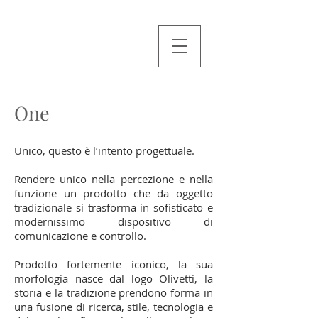
One
Unico, questo è l’intento progettuale.
Rendere unico nella percezione e nella
funzione un prodotto che da oggetto
tradizionale si trasforma in sofisticato e
modernissimo dispositivo di
comunicazione e controllo.
Prodotto fortemente iconico, la sua
morfologia nasce dal logo Olivetti, la
storia e la tradizione prendono forma in
una fusione di ricerca, stile, tecnologia e