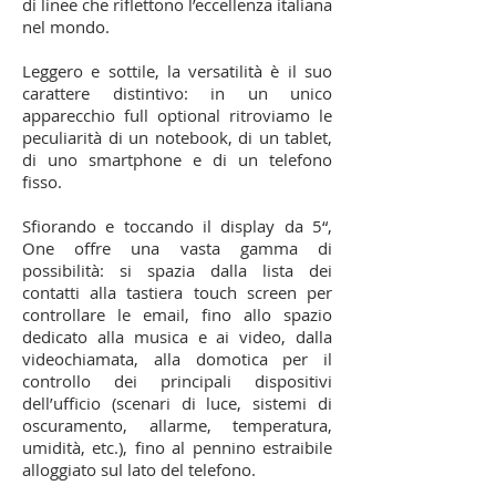
di linee che riflettono l’eccellenza italiana
nel mondo.
Leggero e sottile, la versatilità è il suo
carattere distintivo: in un unico
apparecchio full optional ritroviamo le
peculiarità di un notebook, di un tablet,
di uno smartphone e di un telefono
fisso.
Sfiorando e toccando il display da 5“,
One offre una vasta gamma di
possibilità: si spazia dalla lista dei
contatti alla tastiera touch screen per
controllare le email, fino allo spazio
dedicato alla musica e ai video, dalla
videochiamata, alla domotica per il
controllo dei principali dispositivi
dell’ufficio (scenari di luce, sistemi di
oscuramento, allarme, temperatura,
umidità, etc.), fino al pennino estraibile
alloggiato sul lato del telefono.